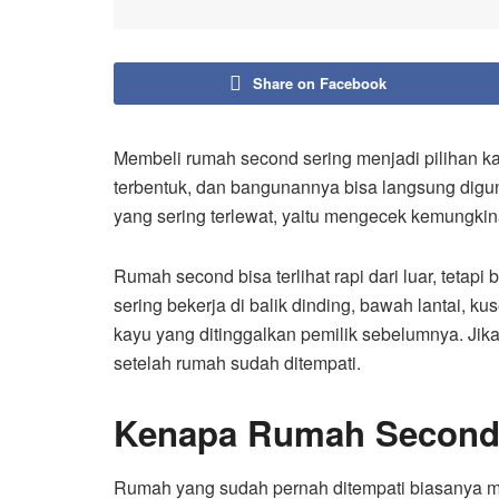
Share on Facebook
Membeli rumah second sering menjadi pilihan ka
terbentuk, dan bangunannya bisa langsung digun
yang sering terlewat, yaitu mengecek kemungki
Rumah second bisa terlihat rapi dari luar, tetap
sering bekerja di balik dinding, bawah lantai, kus
kayu yang ditinggalkan pemilik sebelumnya. Jika 
setelah rumah sudah ditempati.
Kenapa Rumah Second
Rumah yang sudah pernah ditempati biasanya me