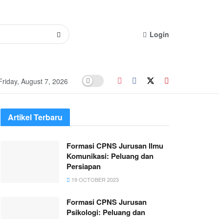
Login
Friday, August 7, 2026
Artikel Terbaru
Formasi CPNS Jurusan Ilmu
Komunikasi: Peluang dan
Persiapan
19 OCTOBER 2023
Formasi CPNS Jurusan
Psikologi: Peluang dan