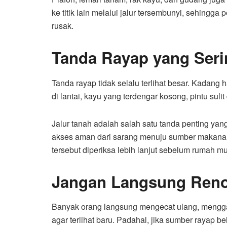
ke titik lain melalui jalur tersembunyi, sehingga
rusak.
Tanda Rayap yang Seri
Tanda rayap tidak selalu terlihat besar. Kadang 
di lantai, kayu yang terdengar kosong, pintu suli
Jalur tanah adalah salah satu tanda penting yang
akses aman dari sarang menuju sumber makanan
tersebut diperiksa lebih lanjut sebelum rumah mu
Jangan Langsung Reno
Banyak orang langsung mengecat ulang, menggant
agar terlihat baru. Padahal, jika sumber rayap be