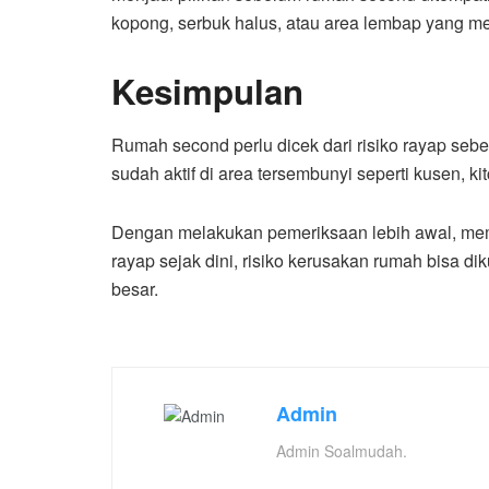
kopong, serbuk halus, atau area lembap yang m
Kesimpulan
Rumah second perlu dicek dari risiko rayap sebel
sudah aktif di area tersembunyi seperti kusen, ki
Dengan melakukan pemeriksaan lebih awal, me
rayap sejak dini, risiko kerusakan rumah bisa d
besar.
Admin
Admin Soalmudah.