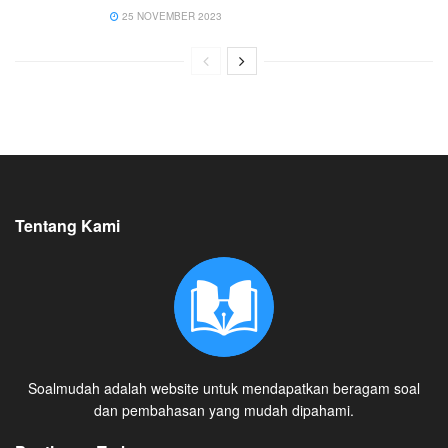
25 NOVEMBER 2023
Tentang Kami
Soalmudah adalah website untuk mendapatkan beragam soal
dan pembahasan yang mudah dipahami.