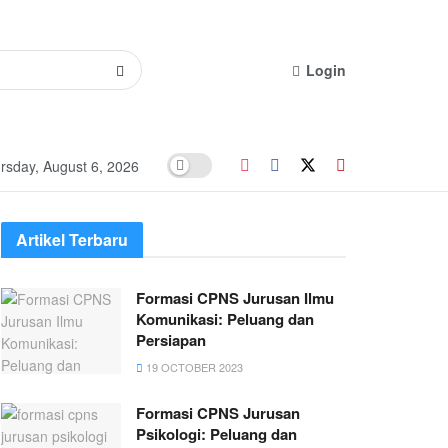
Login
rsday, August 6, 2026
Artikel Terbaru
Formasi CPNS Jurusan Ilmu
Komunikasi: Peluang dan
Persiapan
19 OCTOBER 2023
Formasi CPNS Jurusan
Psikologi: Peluang dan