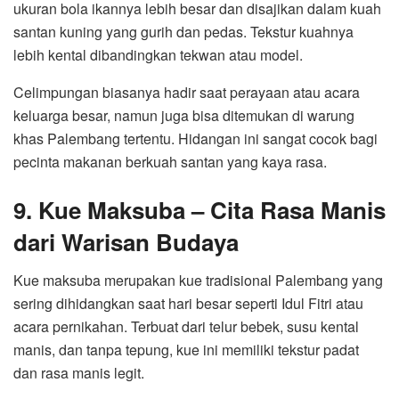
ukuran bola ikannya lebih besar dan disajikan dalam kuah
santan kuning yang gurih dan pedas. Tekstur kuahnya
lebih kental dibandingkan tekwan atau model.
Celimpungan biasanya hadir saat perayaan atau acara
keluarga besar, namun juga bisa ditemukan di warung
khas Palembang tertentu. Hidangan ini sangat cocok bagi
pecinta makanan berkuah santan yang kaya rasa.
9. Kue Maksuba – Cita Rasa Manis
dari Warisan Budaya
Kue maksuba merupakan kue tradisional Palembang yang
sering dihidangkan saat hari besar seperti Idul Fitri atau
acara pernikahan. Terbuat dari telur bebek, susu kental
manis, dan tanpa tepung, kue ini memiliki tekstur padat
dan rasa manis legit.