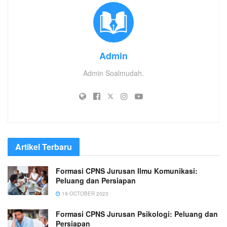
Admin
Admin Soalmudah.
Artikel Terbaru
Formasi CPNS Jurusan Ilmu Komunikasi:
Peluang dan Persiapan
19 OCTOBER 2023
Formasi CPNS Jurusan Psikologi: Peluang dan
Persiapan