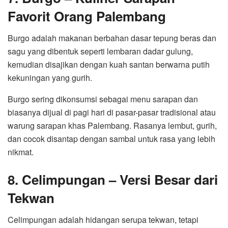
Favorit Orang Palembang
Burgo adalah makanan berbahan dasar tepung beras dan
sagu yang dibentuk seperti lembaran dadar gulung,
kemudian disajikan dengan kuah santan berwarna putih
kekuningan yang gurih.
Burgo sering dikonsumsi sebagai menu sarapan dan
biasanya dijual di pagi hari di pasar-pasar tradisional atau
warung sarapan khas Palembang. Rasanya lembut, gurih,
dan cocok disantap dengan sambal untuk rasa yang lebih
nikmat.
8. Celimpungan – Versi Besar dari
Tekwan
Celimpungan adalah hidangan serupa tekwan, tetapi