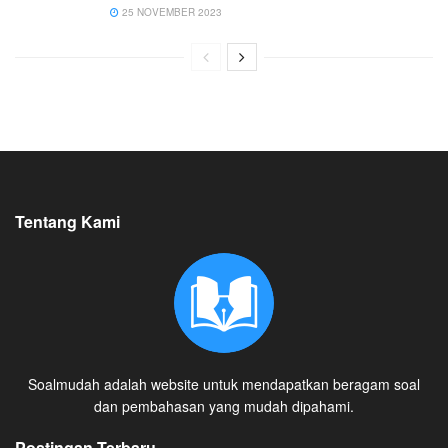
25 NOVEMBER 2023
Tentang Kami
Soalmudah adalah website untuk mendapatkan beragam soal
dan pembahasan yang mudah dipahami.
Postingan Terbaru