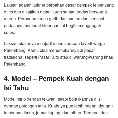
Laksan adalah kuliner berbahan dasar pempek lenjer yang
diiris dan disajikan dalam kuah santan pedas berwarna
merah. Perpaduan rasa gurih dari santan dan sensasi
pedasnya membuat hidangan ini begitu menggugah
selera.
Laksan biasanya menjadi menu sarapan favorit warga
Palembang. Kamu bisa menemukannya di pasar
tradisional seperti Pasar Kuto atau di warung-warung khas
Palembang.
4. Model – Pempek Kuah dengan
Isi Tahu
Model mirip dengan tekwan, tetapi bola ikannya diisi
dengan potongan tahu. Kuahnya pun lebih ringan, dengan
tambahan timun, jamur kuping, dan bihun. Terdapat dua