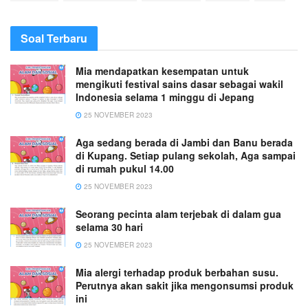
Soal Terbaru
Mia mendapatkan kesempatan untuk
mengikuti festival sains dasar sebagai wakil
Indonesia selama 1 minggu di Jepang
25 NOVEMBER 2023
Aga sedang berada di Jambi dan Banu berada
di Kupang. Setiap pulang sekolah, Aga sampai
di rumah pukul 14.00
25 NOVEMBER 2023
Seorang pecinta alam terjebak di dalam gua
selama 30 hari
25 NOVEMBER 2023
Mia alergi terhadap produk berbahan susu.
Perutnya akan sakit jika mengonsumsi produk
ini