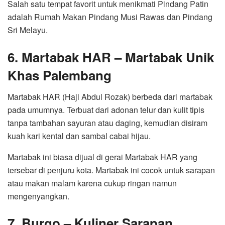
Salah satu tempat favorit untuk menikmati Pindang Patin
adalah Rumah Makan Pindang Musi Rawas dan Pindang
Sri Melayu.
6. Martabak HAR – Martabak Unik
Khas Palembang
Martabak HAR (Haji Abdul Rozak) berbeda dari martabak
pada umumnya. Terbuat dari adonan telur dan kulit tipis
tanpa tambahan sayuran atau daging, kemudian disiram
kuah kari kental dan sambal cabai hijau.
Martabak ini biasa dijual di gerai Martabak HAR yang
tersebar di penjuru kota. Martabak ini cocok untuk sarapan
atau makan malam karena cukup ringan namun
mengenyangkan.
7. Burgo – Kuliner Sarapan