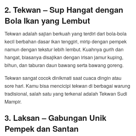
2. Tekwan – Sup Hangat dengan
Bola Ikan yang Lembut
Tekwan adalah sajian berkuah yang terdiri dari bola-bola
kecil berbahan dasar ikan tenggiri, mirip dengan pempek
namun dengan tekstur lebih lembut. Kuahnya gurih dan
hangat, biasanya disajikan dengan irisan jamur kuping,
bihun, dan taburan daun bawang serta bawang goreng.
Tekwan sangat cocok dinikmati saat cuaca dingin atau
sore hari. Kamu bisa mencicipi tekwan di berbagai warung
tradisional, salah satu yang terkenal adalah Tekwan Sudi
Mampir.
3. Laksan – Gabungan Unik
Pempek dan Santan