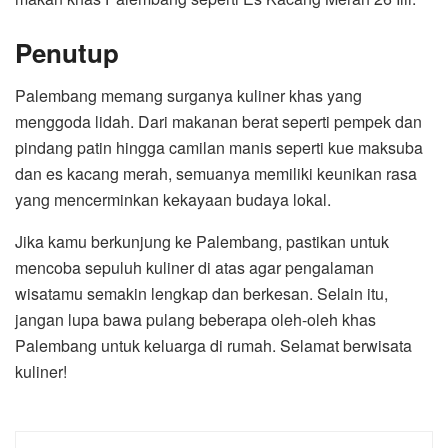
Penutup
Palembang memang surganya kuliner khas yang
menggoda lidah. Dari makanan berat seperti pempek dan
pindang patin hingga camilan manis seperti kue maksuba
dan es kacang merah, semuanya memiliki keunikan rasa
yang mencerminkan kekayaan budaya lokal.
Jika kamu berkunjung ke Palembang, pastikan untuk
mencoba sepuluh kuliner di atas agar pengalaman
wisatamu semakin lengkap dan berkesan. Selain itu,
jangan lupa bawa pulang beberapa oleh-oleh khas
Palembang untuk keluarga di rumah. Selamat berwisata
kuliner!