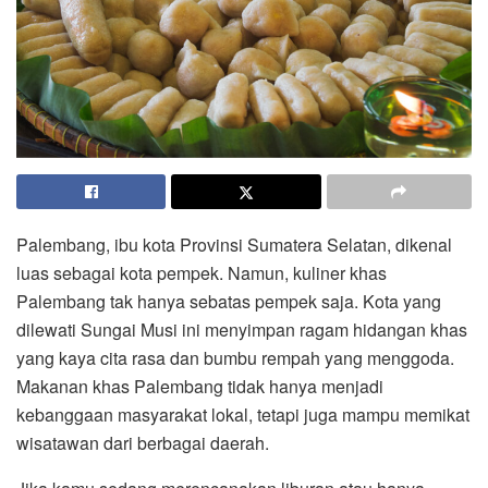
Palembang, ibu kota Provinsi Sumatera Selatan, dikenal
luas sebagai kota pempek. Namun, kuliner khas
Palembang tak hanya sebatas pempek saja. Kota yang
dilewati Sungai Musi ini menyimpan ragam hidangan khas
yang kaya cita rasa dan bumbu rempah yang menggoda.
Makanan khas Palembang tidak hanya menjadi
kebanggaan masyarakat lokal, tetapi juga mampu memikat
wisatawan dari berbagai daerah.