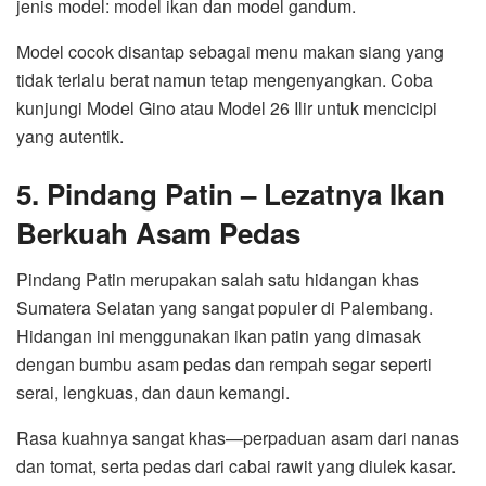
jenis model: model ikan dan model gandum.
Model cocok disantap sebagai menu makan siang yang
tidak terlalu berat namun tetap mengenyangkan. Coba
kunjungi Model Gino atau Model 26 Ilir untuk mencicipi
yang autentik.
5. Pindang Patin – Lezatnya Ikan
Berkuah Asam Pedas
Pindang Patin merupakan salah satu hidangan khas
Sumatera Selatan yang sangat populer di Palembang.
Hidangan ini menggunakan ikan patin yang dimasak
dengan bumbu asam pedas dan rempah segar seperti
serai, lengkuas, dan daun kemangi.
Rasa kuahnya sangat khas—perpaduan asam dari nanas
dan tomat, serta pedas dari cabai rawit yang diulek kasar.