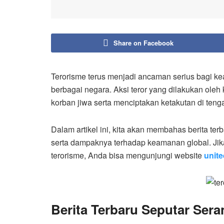
Share on Facebook
Terorisme terus menjadi ancaman serius bagi ke
berbagai negara. Aksi teror yang dilakukan ole
korban jiwa serta menciptakan ketakutan di teng
Dalam artikel ini, kita akan membahas berita ter
serta dampaknya terhadap keamanan global. Jika 
terorisme, Anda bisa mengunjungi website
unite
Berita Terbaru Seputar Ser