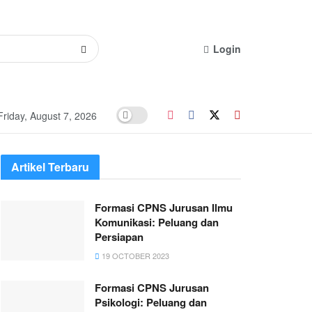
Login
Friday, August 7, 2026
Artikel Terbaru
Formasi CPNS Jurusan Ilmu
Komunikasi: Peluang dan
Persiapan
19 OCTOBER 2023
Formasi CPNS Jurusan
Psikologi: Peluang dan