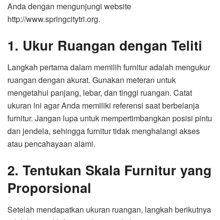
Anda dengan mengunjungi website
http://www.springcitytri.org.
1. Ukur Ruangan dengan Teliti
Langkah pertama dalam memilih furnitur adalah mengukur
ruangan dengan akurat. Gunakan meteran untuk
mengetahui panjang, lebar, dan tinggi ruangan. Catat
ukuran ini agar Anda memiliki referensi saat berbelanja
furnitur. Jangan lupa untuk mempertimbangkan posisi pintu
dan jendela, sehingga furnitur tidak menghalangi akses
atau pencahayaan alami.
2. Tentukan Skala Furnitur yang
Proporsional
Setelah mendapatkan ukuran ruangan, langkah berikutnya