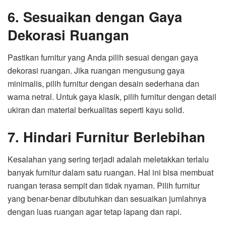
6. Sesuaikan dengan Gaya
Dekorasi Ruangan
Pastikan furnitur yang Anda pilih sesuai dengan gaya
dekorasi ruangan. Jika ruangan mengusung gaya
minimalis, pilih furnitur dengan desain sederhana dan
warna netral. Untuk gaya klasik, pilih furnitur dengan detail
ukiran dan material berkualitas seperti kayu solid.
7. Hindari Furnitur Berlebihan
Kesalahan yang sering terjadi adalah meletakkan terlalu
banyak furnitur dalam satu ruangan. Hal ini bisa membuat
ruangan terasa sempit dan tidak nyaman. Pilih furnitur
yang benar-benar dibutuhkan dan sesuaikan jumlahnya
dengan luas ruangan agar tetap lapang dan rapi.