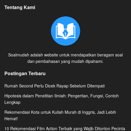
Tentang Kami
Soalmudah adalah website untuk mendapatkan beragam soal
dan pembahasan yang mudah dipahami.
Postingan Terbaru
Rumah Second Perlu Dicek Rayap Sebelum Ditempati
Hipotesis dalam Penelitian Ilmiah: Pengertian, Fungsi, Contoh
Lengkap
Rekomendasi Kota untuk Kuliah Murah di Inggris, Jadi Lebih
Hemat!
10 Rekomendasi Film Action Terbaik yang Wajib Ditonton Pecinta