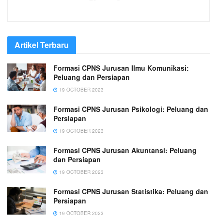
Artikel Terbaru
Formasi CPNS Jurusan Ilmu Komunikasi:
Peluang dan Persiapan
19 OCTOBER 2023
Formasi CPNS Jurusan Psikologi: Peluang dan
Persiapan
19 OCTOBER 2023
Formasi CPNS Jurusan Akuntansi: Peluang
dan Persiapan
19 OCTOBER 2023
Formasi CPNS Jurusan Statistika: Peluang dan
Persiapan
19 OCTOBER 2023