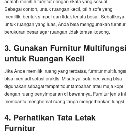
adalah memilih furnitur dengan skala yang sesuai.
Sebagai contoh, untuk ruangan kecil, pilih sofa yang
memiliki bentuk simpel dan tidak terlalu besar. Sebaliknya,
untuk ruangan yang luas, Anda bisa menggunakan furnitur
berukuran besar agar ruangan tidak terasa kosong.
3. Gunakan Furnitur Multifungsi
untuk Ruangan Kecil
Jika Anda memiliki ruang yang terbatas, furnitur multifungsi
bisa menjadi solusi praktis. Misalnya, sofa bed yang bisa
digunakan sebagai tempat tidur tambahan atau meja kopi
dengan ruang penyimpanan di bawahnya. Furnitur jenis ini
membantu menghemat ruang tanpa mengorbankan fungsi.
4. Perhatikan Tata Letak
Furnitur