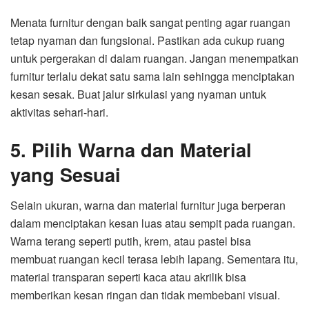
Menata furnitur dengan baik sangat penting agar ruangan
tetap nyaman dan fungsional. Pastikan ada cukup ruang
untuk pergerakan di dalam ruangan. Jangan menempatkan
furnitur terlalu dekat satu sama lain sehingga menciptakan
kesan sesak. Buat jalur sirkulasi yang nyaman untuk
aktivitas sehari-hari.
5. Pilih Warna dan Material
yang Sesuai
Selain ukuran, warna dan material furnitur juga berperan
dalam menciptakan kesan luas atau sempit pada ruangan.
Warna terang seperti putih, krem, atau pastel bisa
membuat ruangan kecil terasa lebih lapang. Sementara itu,
material transparan seperti kaca atau akrilik bisa
memberikan kesan ringan dan tidak membebani visual.