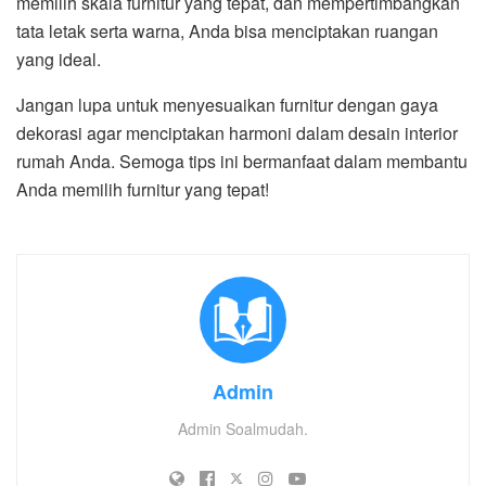
memilih skala furnitur yang tepat, dan mempertimbangkan
tata letak serta warna, Anda bisa menciptakan ruangan
yang ideal.
Jangan lupa untuk menyesuaikan furnitur dengan gaya
dekorasi agar menciptakan harmoni dalam desain interior
rumah Anda. Semoga tips ini bermanfaat dalam membantu
Anda memilih furnitur yang tepat!
Admin
Admin Soalmudah.