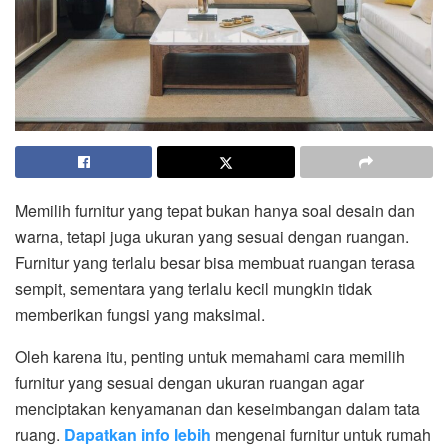
Memilih furnitur yang tepat bukan hanya soal desain dan
warna, tetapi juga ukuran yang sesuai dengan ruangan.
Furnitur yang terlalu besar bisa membuat ruangan terasa
sempit, sementara yang terlalu kecil mungkin tidak
memberikan fungsi yang maksimal.
Oleh karena itu, penting untuk memahami cara memilih
furnitur yang sesuai dengan ukuran ruangan agar
menciptakan kenyamanan dan keseimbangan dalam tata
ruang.
Dapatkan info lebih
mengenai furnitur untuk rumah