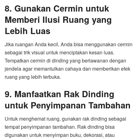
8. Gunakan Cermin untuk
Memberi Ilusi Ruang yang
Lebih Luas
Jika ruangan Anda kecil, Anda bisa menggunakan cermin
sebagai trik visual untuk menciptakan kesan luas.
Tempatkan cermin di dinding yang berlawanan dengan
jendela agar memantulkan cahaya dan memberikan efek
ruang yang lebih terbuka.
9. Manfaatkan Rak Dinding
untuk Penyimpanan Tambahan
Untuk menghemat ruang, gunakan rak dinding sebagai
tempat penyimpanan tambahan. Rak dinding bisa
digunakan untuk menyimpan buku, dekorasi, atau