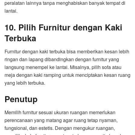
peralatan lainnya tanpa menghabiskan banyak tempat di
lantai.
10. Pilih Furnitur dengan Kaki
Terbuka
Furnitur dengan kaki terbuka bisa memberikan kesan lebih
ringan dan lapang dibandingkan dengan furnitur yang
langsung menempel ke lantai. Misalnya, pilih sofa atau
meja dengan kaki ramping untuk menciptakan kesan ruang
yang lebih terbuka.
Penutup
Memilih furnitur sesuai ukuran ruangan memerlukan
perencanaan yang matang agar ruang tetap nyaman,
fungsional, dan estetis. Dengan mengukur ruangan,