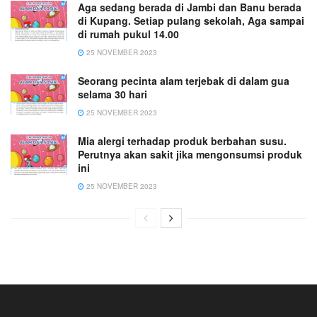
Aga sedang berada di Jambi dan Banu berada
di Kupang. Setiap pulang sekolah, Aga sampai
di rumah pukul 14.00
25 NOVEMBER 2023
Seorang pecinta alam terjebak di dalam gua
selama 30 hari
25 NOVEMBER 2023
Mia alergi terhadap produk berbahan susu.
Perutnya akan sakit jika mengonsumsi produk
ini
25 NOVEMBER 2023