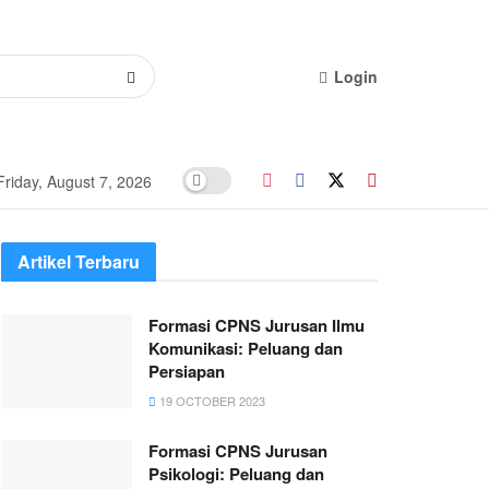
Login
Friday, August 7, 2026
Artikel Terbaru
Formasi CPNS Jurusan Ilmu
Komunikasi: Peluang dan
Persiapan
19 OCTOBER 2023
Formasi CPNS Jurusan
Psikologi: Peluang dan