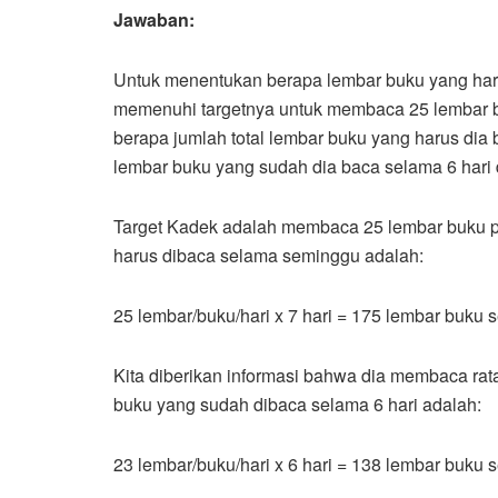
Jawaban:
Untuk menentukan berapa lembar buku yang haru
memenuhi targetnya untuk membaca 25 lembar bu
berapa jumlah total lembar buku yang harus d
lembar buku yang sudah dia baca selama 6 hari da
Target Kadek adalah membaca 25 lembar buku pe
harus dibaca selama seminggu adalah:
25 lembar/buku/hari x 7 hari = 175 lembar buku
Kita diberikan informasi bahwa dia membaca rata
buku yang sudah dibaca selama 6 hari adalah:
23 lembar/buku/hari x 6 hari = 138 lembar buku s