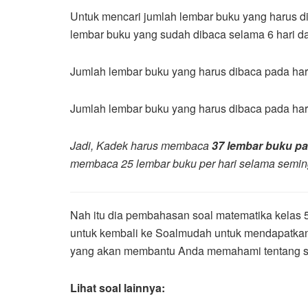
Untuk mencari jumlah lembar buku yang harus di
lembar buku yang sudah dibaca selama 6 hari da
Jumlah lembar buku yang harus dibaca pada har
Jumlah lembar buku yang harus dibaca pada hari
Jadi, Kadek harus membaca
37 lembar buku pa
membaca 25 lembar buku per hari selama semin
Nah itu dia pembahasan soal matematika kelas 5
untuk kembali ke Soalmudah untuk mendapatkan
yang akan membantu Anda memahami tentang su
Lihat soal lainnya: