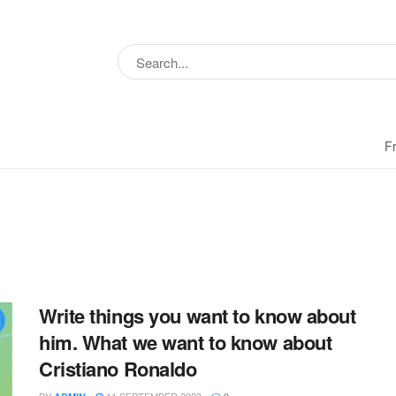
Fr
Write things you want to know about
him. What we want to know about
Cristiano Ronaldo