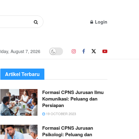
Login
iday, August 7, 2026
Artikel Terbaru
Formasi CPNS Jurusan Ilmu
Komunikasi: Peluang dan
Persiapan
19 OCTOBER 2023
Formasi CPNS Jurusan
Psikologi: Peluang dan