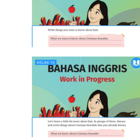
KELAS 10