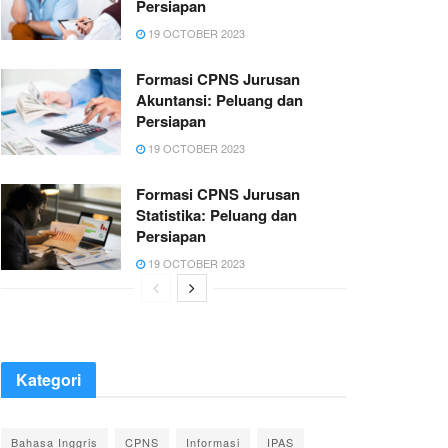
Persiapan
19 OCTOBER 2023
Formasi CPNS Jurusan
Akuntansi: Peluang dan
Persiapan
19 OCTOBER 2023
Formasi CPNS Jurusan
Statistika: Peluang dan
Persiapan
19 OCTOBER 2023
Kategori
Bahasa Inggris
CPNS
Informasi
IPAS