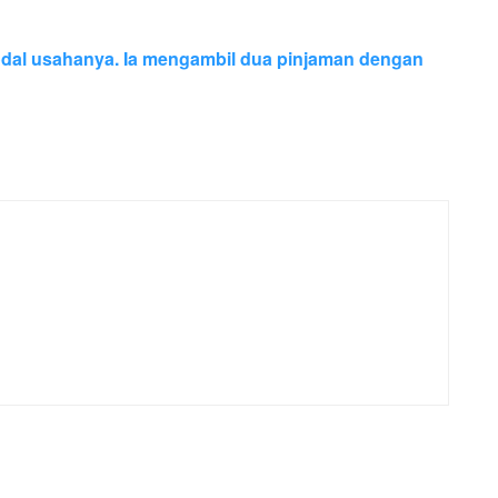
al usahanya. Ia mengambil dua pinjaman dengan