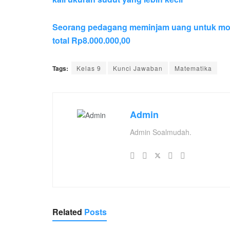
Seorang pedagang meminjam uang untuk mod
total Rp8.000.000,00
Tags:
Kelas 9
Kunci Jawaban
Matematika
Admin
Admin Soalmudah.
Related
Posts