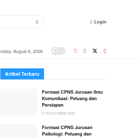
Login
rsday, August 6, 2026
Artikel Terbaru
Formasi CPNS Jurusan Ilmu
Komunikasi: Peluang dan
Persiapan
19 OCTOBER 2023
Formasi CPNS Jurusan
Psikologi: Peluang dan